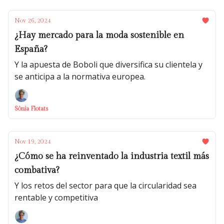
Nov 26, 2024
¿Hay mercado para la moda sostenible en
España?
Y la apuesta de Boboli que diversifica su clientela y
se anticipa a la normativa europea.
Sònia Flotats
Nov 19, 2024
¿Cómo se ha reinventado la industria textil más
combativa?
Y los retos del sector para que la circularidad sea
rentable y competitiva