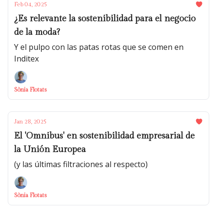
Feb 04, 2025
¿Es relevante la sostenibilidad para el negocio
de la moda?
Y el pulpo con las patas rotas que se comen en
Inditex
Sònia Flotats
Jan 28, 2025
El 'Omnibus' en sostenibilidad empresarial de
la Unión Europea
(y las últimas filtraciones al respecto)
Sònia Flotats