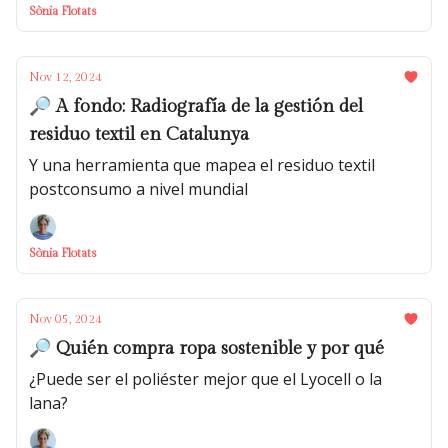
Sònia Flotats
Nov 12, 2024
🔎 A fondo: Radiografía de la gestión del
residuo textil en Catalunya
Y una herramienta que mapea el residuo textil
postconsumo a nivel mundial
Sònia Flotats
Nov 05, 2024
🔎 Quién compra ropa sostenible y por qué
¿Puede ser el poliéster mejor que el Lyocell o la
lana?