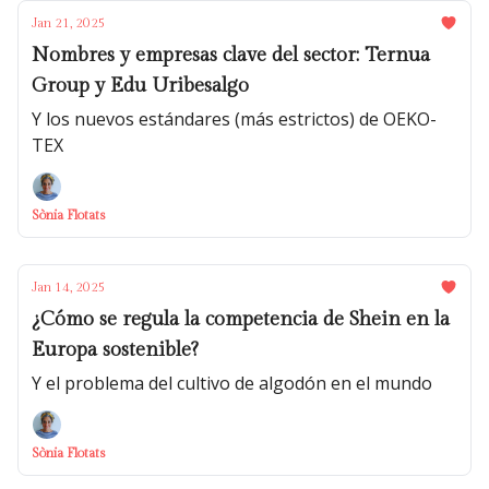
Jan 21, 2025
Nombres y empresas clave del sector: Ternua
Group y Edu Uribesalgo
Y los nuevos estándares (más estrictos) de OEKO-
TEX
Sònia Flotats
Jan 14, 2025
¿Cómo se regula la competencia de Shein en la
Europa sostenible?
Y el problema del cultivo de algodón en el mundo
Sònia Flotats