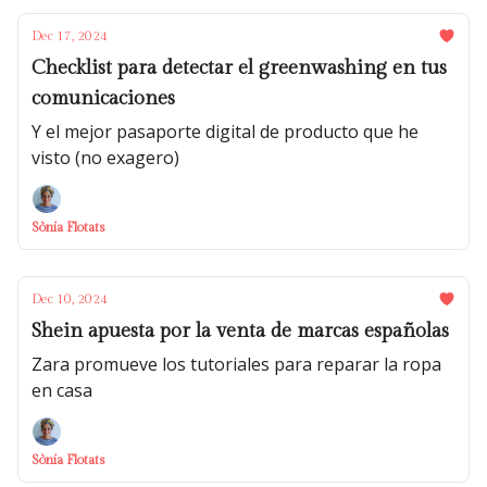
Dec 17, 2024
Checklist para detectar el greenwashing en tus
comunicaciones
Y el mejor pasaporte digital de producto que he
visto (no exagero)
Sònia Flotats
Dec 10, 2024
Shein apuesta por la venta de marcas españolas
Zara promueve los tutoriales para reparar la ropa
en casa
Sònia Flotats