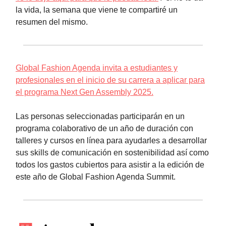
la vida, la semana que viene te compartiré un
resumen del mismo.
Global Fashion Agenda invita a estudiantes y
profesionales en el inicio de su carrera a aplicar para
el programa Next Gen Assembly 2025.
Las personas seleccionadas participarán en un
programa colaborativo de un año de duración con
talleres y cursos en línea para ayudarles a desarrollar
sus skills de comunicación en sostenibilidad así como
todos los gastos cubiertos para asistir a la edición de
este año de Global Fashion Agenda Summit.