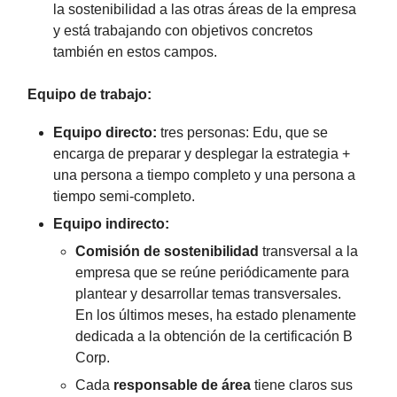
la sostenibilidad a las otras áreas de la empresa
y está trabajando con objetivos concretos
también en estos campos.
Equipo de trabajo:
Equipo directo:
tres personas: Edu, que se
encarga de preparar y desplegar la estrategia +
una persona a tiempo completo y una persona a
tiempo semi-completo.
Equipo indirecto:
Comisión de sostenibilidad
transversal a la
empresa que se reúne periódicamente para
plantear y desarrollar temas transversales.
En los últimos meses, ha estado plenamente
dedicada a la obtención de la certificación B
Corp.
Cada
responsable de área
tiene claros sus