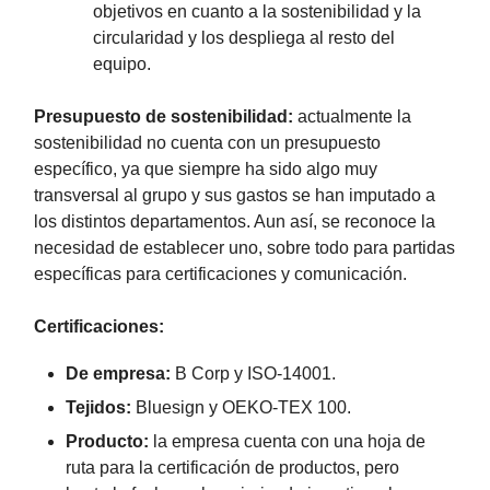
objetivos en cuanto a la sostenibilidad y la
circularidad y los despliega al resto del
equipo.
Presupuesto de sostenibilidad:
actualmente la
sostenibilidad no cuenta con un presupuesto
específico, ya que siempre ha sido algo muy
transversal al grupo y sus gastos se han imputado a
los distintos departamentos. Aun así, se reconoce la
necesidad de establecer uno, sobre todo para partidas
específicas para certificaciones y comunicación.
Certificaciones:
De empresa:
B Corp y ISO-14001.
Tejidos:
Bluesign y OEKO-TEX 100.
Producto:
la empresa cuenta con una hoja de
ruta para la certificación de productos, pero