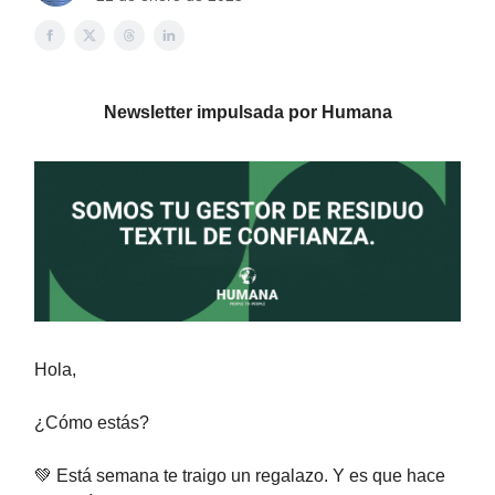
Newsletter impulsada por Humana
Hola,
¿Cómo estás?
💚 Está semana te traigo un regalazo. Y es que hace