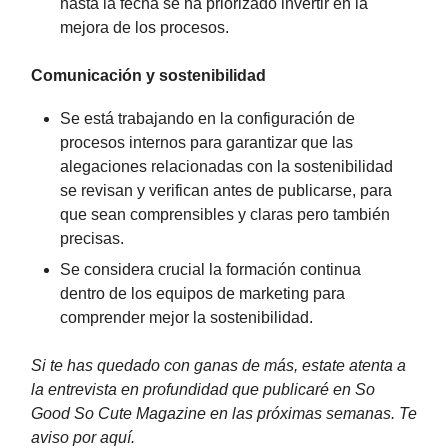
hasta la fecha se ha priorizado invertir en la
mejora de los procesos.
Comunicación y sostenibilidad
Se está trabajando en la configuración de
procesos internos para garantizar que las
alegaciones relacionadas con la sostenibilidad
se revisan y verifican antes de publicarse, para
que sean comprensibles y claras pero también
precisas.
Se considera crucial la formación continua
dentro de los equipos de marketing para
comprender mejor la sostenibilidad.
Si te has quedado con ganas de más, estate atenta a
la entrevista en profundidad que publicaré en So
Good So Cute Magazine en las próximas semanas. Te
aviso por aquí.