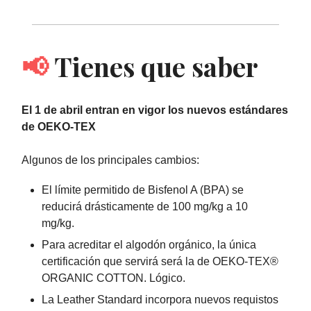
📢
Tienes que saber
El 1 de abril entran en vigor los nuevos estándares
de OEKO-TEX
Algunos de los principales cambios:
El límite permitido de Bisfenol A (BPA) se
reducirá drásticamente de 100 mg/kg a 10
mg/kg.
Para acreditar el algodón orgánico, la única
certificación que servirá será la de OEKO-TEX®
ORGANIC COTTON. Lógico.
La Leather Standard incorpora nuevos requistos