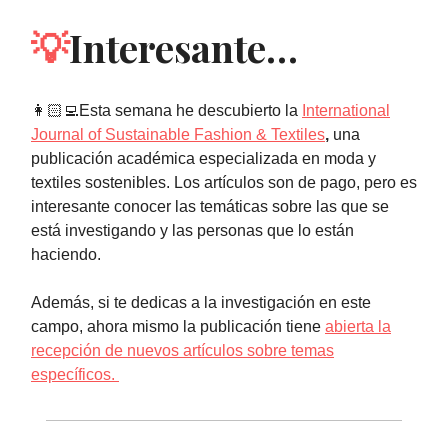
💡
Interesante…
👩🏻‍💻Esta semana he descubierto la
International
Journal of Sustainable Fashion & Textiles
,
una
publicación académica especializada en moda y
textiles sostenibles. Los artículos son de pago, pero es
interesante conocer las temáticas sobre las que se
está investigando y las personas que lo están
haciendo.
Además, si te dedicas a la investigación en este
campo, ahora mismo la publicación tiene
abierta la
recepción de nuevos artículos sobre temas
específicos.