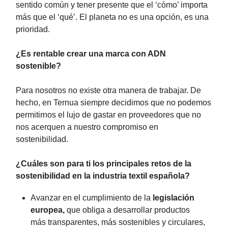
sentido común y tener presente que el ‘cómo’ importa
más que el ‘qué’. El planeta no es una opción, es una
prioridad.
¿Es rentable crear una marca con ADN
sostenible?
Para nosotros no existe otra manera de trabajar. De
hecho, en Ternua siempre decidimos que no podemos
permitirnos el lujo de gastar en proveedores que no
nos acerquen a nuestro compromiso en
sostenibilidad.
¿Cuáles son para ti los principales retos de la
sostenibilidad en la industria textil española?
Avanzar en el cumplimiento de la
legislación
europea,
que obliga a desarrollar productos
más transparentes, más sostenibles y circulares,