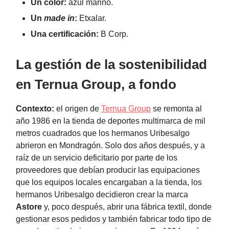
Un color:
azul marino.
Un
made in
:
Etxalar.
Una certificación:
B Corp.
La gestión de la sostenibilidad
en Ternua Group, a fondo
Contexto:
el origen de
Ternua Group
se remonta al
año 1986 en la tienda de deportes multimarca de mil
metros cuadrados que los hermanos Uribesalgo
abrieron en Mondragón. Solo dos años después, y a
raíz de un servicio deficitario por parte de los
proveedores que debían producir las equipaciones
que los equipos locales encargaban a la tienda, los
hermanos Uribesalgo decidieron crear la marca
Astore
y, poco después, abrir una fábrica textil, donde
gestionar esos pedidos y también fabricar todo tipo de