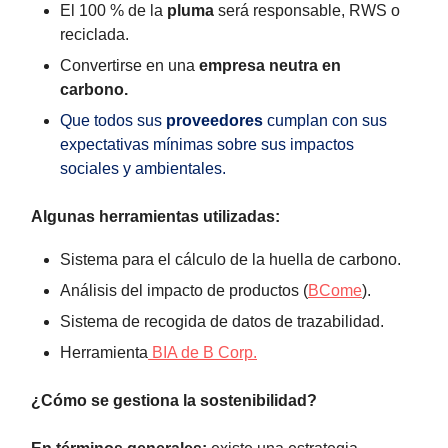
El 100 % de la
pluma
será responsable, RWS o
reciclada.
Convertirse en una
empresa neutra en
carbono.
Que todos sus
proveedores
cumplan con sus
expectativas mínimas sobre sus impactos
sociales y ambientales.
Algunas herramientas utilizadas:
Sistema para el cálculo de la huella de carbono.
Análisis del impacto de productos (
BCome
).
Sistema de recogida de datos de trazabilidad.
Herramienta
BIA de B Corp.
¿Cómo se gestiona la sostenibilidad?