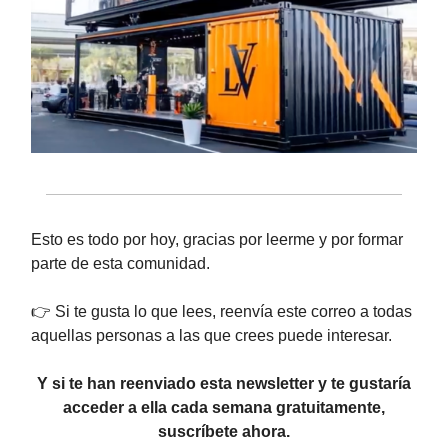
Esto es todo por hoy, gracias por leerme y por formar
parte de esta comunidad.
👉 Si te gusta lo que lees, reenvía este correo a todas
aquellas personas a las que crees puede interesar.
Y si te han reenviado esta newsletter y te gustaría
acceder a ella cada semana gratuitamente,
suscríbete ahora.