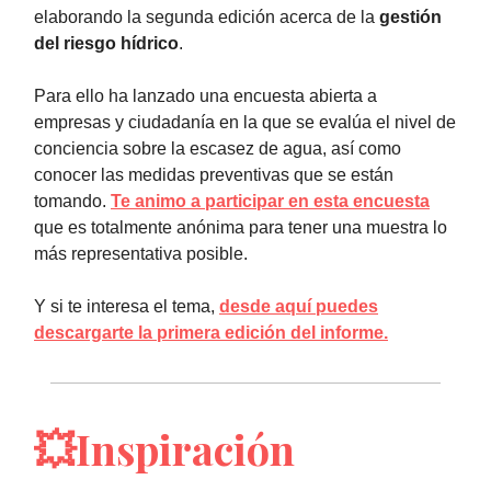
elaborando la segunda edición acerca de la
gestión
del riesgo hídrico
.
Para ello ha lanzado una encuesta abierta a
empresas y ciudadanía en la que se evalúa el nivel de
conciencia sobre la escasez de agua, así como
conocer las medidas preventivas que se están
tomando.
Te animo a participar en esta encuesta
que es totalmente anónima para tener una muestra lo
más representativa posible.
Y si te interesa el tema,
desde aquí puedes
descargarte la primera edición del informe.
💥Inspiración