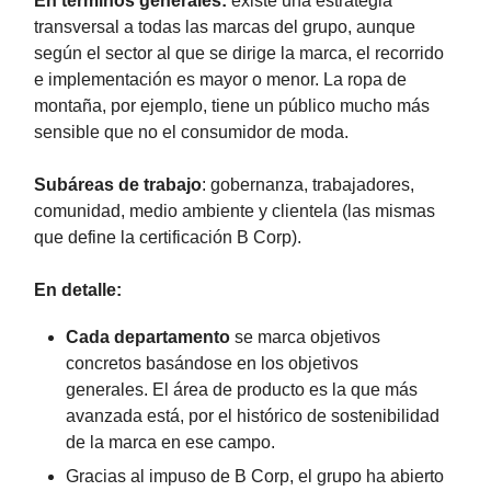
En términos generales:
existe una estrategia
transversal a todas las marcas del grupo, aunque
según el sector al que se dirige la marca, el recorrido
e implementación es mayor o menor. La ropa de
montaña, por ejemplo, tiene un público mucho más
sensible que no el consumidor de moda.
Subáreas de trabajo
: gobernanza, trabajadores,
comunidad, medio ambiente y clientela (las mismas
que define la certificación B Corp).
En detalle:
Cada departamento
se marca objetivos
concretos basándose en los objetivos
generales. El área de producto es la que más
avanzada está, por el histórico de sostenibilidad
de la marca en ese campo.
Gracias al impuso de B Corp, el grupo ha abierto