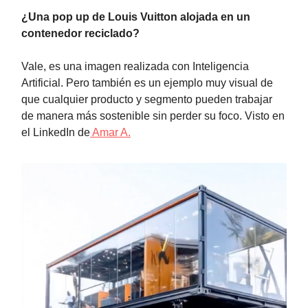
¿Una pop up de Louis Vuitton alojada en un
contenedor reciclado?
Vale, es una imagen realizada con Inteligencia
Artificial. Pero también es un ejemplo muy visual de
que cualquier producto y segmento pueden trabajar
de manera más sostenible sin perder su foco. Visto en
el LinkedIn de
Amar A.