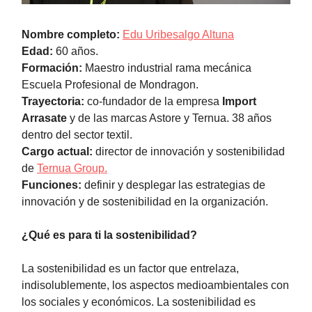
Nombre completo:
Edu Uribesalgo Altuna
Edad:
60 años.
Formación:
Maestro industrial rama mecánica
Escuela Profesional de Mondragon.
Trayectoria:
co-fundador de la empresa
Import
Arrasate
y de las marcas Astore y Ternua. 38 años
dentro del sector textil.
Cargo actual:
director de innovación y sostenibilidad
de
Ternua Group.
Funciones:
definir y desplegar las estrategias de
innovación y de sostenibilidad en la organización.
¿Qué es para ti la sostenibilidad?
La sostenibilidad es un factor que entrelaza,
indisolublemente, los aspectos medioambientales con
los sociales y económicos. La sostenibilidad es