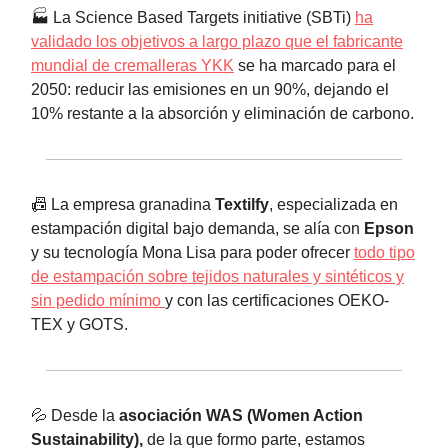
🏭 La Science Based Targets initiative (SBTi)
ha
validado los objetivos a largo plazo que el fabricante
mundial de cremalleras YKK
se ha marcado para el
2050: reducir las emisiones en un 90%, dejando el
10% restante a la absorción y eliminación de carbono.
📠 La empresa granadina
Textilfy
, especializada en
estampación digital bajo demanda, se alía con
Epson
y su tecnología Mona Lisa para poder ofrecer
todo tipo
de estampación sobre tejidos naturales y sintéticos y
sin pedido mínimo
y con las certificaciones OEKO-
TEX y GOTS.
💦 Desde la
asociación WAS (Women Action
Sustainability),
de la que formo parte, estamos