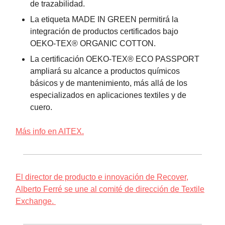
de trazabilidad.
La etiqueta MADE IN GREEN permitirá la
integración de productos certificados bajo
OEKO-TEX® ORGANIC COTTON.
La certificación OEKO-TEX® ECO PASSPORT
ampliará su alcance a productos químicos
básicos y de mantenimiento, más allá de los
especializados en aplicaciones textiles y de
cuero.
Más info en AITEX.
El director de producto e innovación de Recover,
Alberto Ferré se une al comité de dirección de Textile
Exchange.