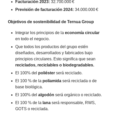
Facturación 2023:
32.700.000 €
Previsión de facturación 2024:
34.000.000 €
Objetivos de sostenibilidad de Ternua Group
Integrar los principios de la
economía circular
en todo el negocio.
Que todos los productos del grupo estén
diseñados, desarrollados y fabricados bajo
principios circulares. Esto significa que sean
reciclados, reciclables o biodegradables.
El 100% del
poliéster
será reciclado.
El 100 % de la
poliamida
será reciclada o de
base biológica.
El 100% del
algodón
será orgánico o reciclado.
El 100 % de la
lana
será responsable, RWS,
GOTS o reciclada.