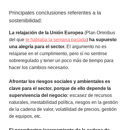
Principales conclusiones referentes a la
sostenibilidad:
La relajación de la Unión Europea
(Plan Omnibus
del que
te hablaba la semana pasada
)
ha supuesto
una alegría para el sector.
El argumento no es
relajarse en el cumplimiento, pero sí no sentirse
sobreregulado y tener un poco más de tiempo para
hacer los cambios necesario.
Afrontar los riesgos sociales y ambientales es
clave para el sector, porque de ello depende la
supervivencia del negocio:
escasez de recursos
naturales, inestabilidad política, riesgos en la gestión
de la cadena de valor, volatilidad de precios, gestión
de equipos, etc.