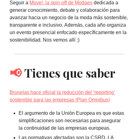
Seguir a
Move!, la spin-off de Modaes
dedicada a
generar conocimiento, debate y colaboración para
avanzar hacia un negocio de la moda más sostenible,
transparente e inclusivo. Además, cada año organiza
un evento presencial enfocado específicamente en la
sostenibilidad. Nos vemos allí :)
📢
Tienes que saber
Bruselas hace oficial la reducción del ‘reporting’
sostenible para las empresas (Plan Omnibus)
El argumento de la Unión Europea es que estas
simplificaciones son necesarias para asegurar
la continuidad de las empresas europeas.
Las normativas afectadas son la CSRD, LA