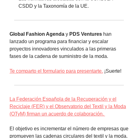
CSDD y la Taxonomía de la UE.
Global Fashion Agenda
y
PDS Ventures
han
lanzado un programa para financiar y escalar
proyectos innovadores vinculados a las primeras
fases de la cadena de suministro de la moda.
Te comparto el formulario para presentarte.
¡Suerte!
La Federación Española de la Recuperación y el
Reciclaje (FER) y el Observatorio del Textil y la Moda
(OTyM) firman un acuerdo de colaboración.
El objetivo es incrementar el número de empresas que
promueven las cadenas circulares del textil y la moda.