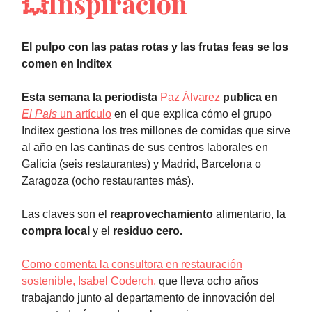
💥Inspiración
El pulpo con las patas rotas y las frutas feas se los
comen en Inditex
Esta semana la periodista
Paz Álvarez
publica en
El País
un artículo
en el que explica cómo el grupo
Inditex gestiona los tres millones de comidas que sirve
al año en las cantinas de sus centros laborales en
Galicia (seis restaurantes) y Madrid, Barcelona o
Zaragoza (ocho restaurantes más).
Las claves son el
reaprovechamiento
alimentario, la
compra local
y el
residuo cero.
Como comenta la consultora en restauración
sostenible, Isabel Coderch,
que lleva ocho años
trabajando junto al departamento de innovación del