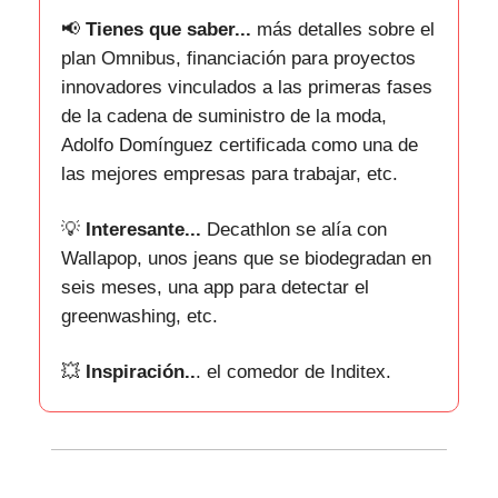
📢
Tienes que saber...
más detalles sobre el
plan Omnibus,
financiación para proyectos
innovadores vinculados a las primeras fases
de la cadena de suministro de la moda,
Adolfo Domínguez certificada como una de
las mejores empresas para trabajar, etc.
💡
Interesante...
Decathlon se alía con
Wallapop, unos jeans que se biodegradan en
seis meses, una app para detectar el
greenwashing, etc.
💥
Inspiración..
.
el comedor de Inditex.