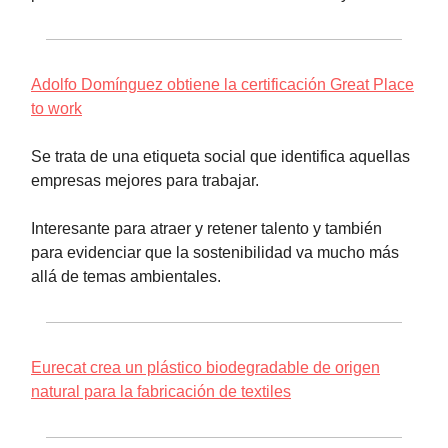
Adolfo Domínguez obtiene la certificación Great Place
to work
Se trata de una etiqueta social que identifica aquellas
empresas mejores para trabajar.
Interesante para atraer y retener talento y también
para evidenciar que la sostenibilidad va mucho más
allá de temas ambientales.
Eurecat crea un plástico biodegradable de origen
natural para la fabricación de textiles