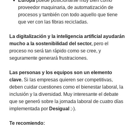
Europa
puede posicionarse muy bien como
proveedor maquinaria, de automatización de
procesos y también con todo aquello que tiene
que ver con las fibras recicladas.
La digitalización y la inteligencia artificial ayudarán
mucho a la sostenibilidad del sector,
pero el
proceso no será tan rápido como se cree, y
seguramente generará frustraciones.
Las personas y los equipos son un elemento
clave.
Si las empresas quieren ser competitivas,
deben cuidar cuestiones como el bienestar laboral, la
inclusión y la diversidad. Muy interesante el debate
que se generó sobre la jornada laboral de cuatro días
implementada por
Desigual
;-).
Te recomiendo: