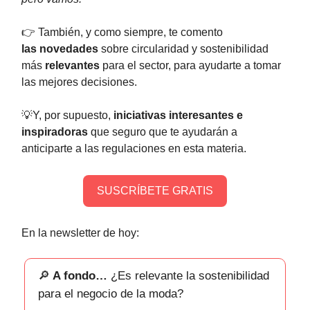
👉 También, y como siempre, te comento
las
novedades
sobre circularidad y sostenibilidad
más
relevantes
para el sector, para ayudarte a tomar
las mejores decisiones.
💡Y, por supuesto,
iniciativas interesantes e
inspiradoras
que seguro que te ayudarán a
anticiparte a las regulaciones en esta materia.
SUSCRÍBETE GRATIS
En la newsletter de hoy:
🔎
A fondo…
¿Es relevante la sostenibilidad
para el negocio de la moda?