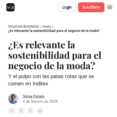
Login
Suscríbete
SOGOOD BUSINESS
Posts
¿Es relevante la sostenibilidad para el negocio de la moda?
¿Es relevante la
sostenibilidad para el
negocio de la moda?
Y el pulpo con las patas rotas que se
comen en Inditex
Sònia Flotats
4 de febrero de 2025