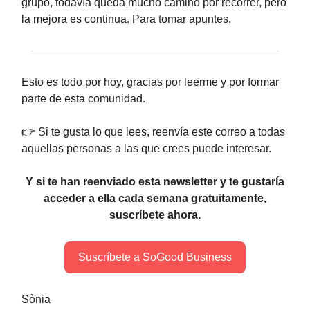
grupo, todavía queda mucho camino por recorrer, pero
la mejora es continua. Para tomar apuntes.
Esto es todo por hoy, gracias por leerme y por formar
parte de esta comunidad.
👉 Si te gusta lo que lees, reenvía este correo a todas
aquellas personas a las que crees puede interesar.
Y si te han reenviado esta newsletter y te gustaría
acceder a ella cada semana gratuitamente,
suscríbete ahora.
Suscríbete a SoGood Business
Sònia