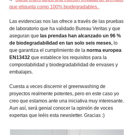
que etiqueta como 100% biodegradables.
Las evidencias nos las ofrece a través de las pruebas
de laboratorio que ha validado Bureau Veritas y que
aseguran que
las prendas han alcanzado un 96 %
de biodegradabilidad en tan solo seis meses,
lo
que garantiza el cumplimiento de la
norma europea
EN13432
que establece los requisitos para la
compostabilidad y biodegradabilidad de envases y
embalajes.
Cuesta a veces discernir el greenwashing de
proyectos realmente potentes, pero en este caso yo
creo que estamos ante una iniciativa muy interesante.
Aun así, será genial conocer la opinión de voces
expertas que leéis esta newsletter. Gracias :)