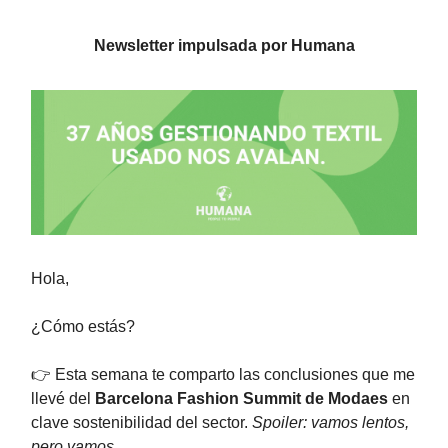
Newsletter impulsada por Humana
Hola,
¿Cómo estás?
👉 Esta semana te comparto las conclusiones que me
llevé del
Barcelona Fashion Summit de Modaes
en
clave sostenibilidad del sector.
Spoiler: vamos lentos,
pero vamos.