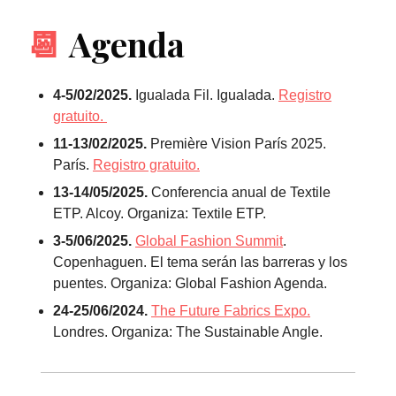
📆
Agenda
4-5/02/2025.
Igualada Fil. Igualada.
Registro
gratuito.
11-13/02/2025.
Première Vision París 2025.
París.
Registro gratuito.
13-14/05/2025.
Conferencia anual de Textile
ETP. Alcoy. Organiza: Textile ETP.
3-5/06/2025.
Global Fashion Summit
.
Copenhaguen. El tema serán las barreras y los
puentes. Organiza: Global Fashion Agenda.
24-25/06/2024.
The Future Fabrics Expo.
Londres. Organiza: The Sustainable Angle.