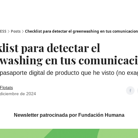
ESS
Posts
Checklist para detectar el greenwashing en tus comunicacio
list para detectar el
washing en tus comunicac
 pasaporte digital de producto que he visto (no exa
Flotats
 diciembre de 2024
Newsletter patrocinada por Fundación Humana