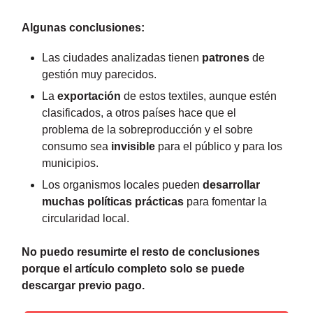
Algunas conclusiones:
Las ciudades analizadas tienen
patrones
de
gestión muy parecidos.
La
exportación
de estos textiles, aunque estén
clasificados, a otros países hace que el
problema de la sobreproducción y el sobre
consumo sea
invisible
para el público y para los
municipios.
Los organismos locales pueden
desarrollar
muchas políticas prácticas
para fomentar la
circularidad local.
No puedo resumirte el resto de conclusiones
porque el artículo completo solo se puede
descargar previo pago.