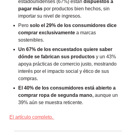
estadounidenses (67%) están
dispuestos a
pagar más
por productos bien hechos, sin
importar su nivel de ingresos.
Pero
solo el 29% de los consumidores dice
comprar exclusivamente
a marcas
sostenibles.
Un 67% de los encuestados quiere saber
dónde se fabrican sus productos
y un 43%
apoya prácticas de comercio justo, mostrando
interés por el impacto social y ético de sus
compras.
El 40% de los consumidores está abierto a
comprar ropa de segunda mano,
aunque un
39% aún se muestra reticente.
El artículo completo.