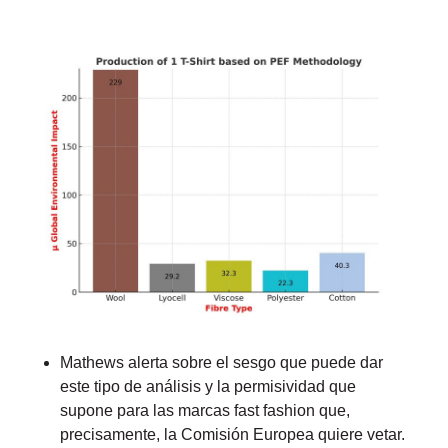
Mathews alerta sobre el sesgo que puede dar
este tipo de análisis y la permisividad que
supone para las marcas fast fashion que,
precisamente, la Comisión Europea quiere vetar.