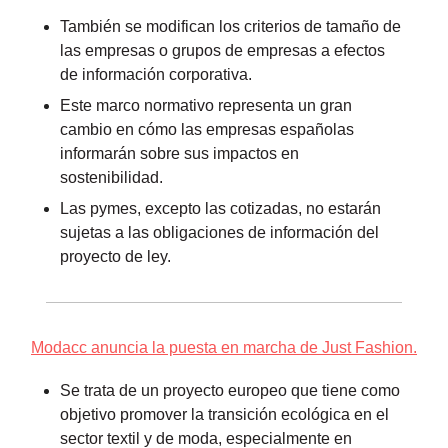
También se modifican los criterios de tamaño de
las empresas o grupos de empresas a efectos
de información corporativa.
Este marco normativo representa un gran
cambio en cómo las empresas españolas
informarán sobre sus impactos en
sostenibilidad.
Las pymes, excepto las cotizadas, no estarán
sujetas a las obligaciones de información del
proyecto de ley.
Modacc anuncia la puesta en marcha de Just Fashion.
Se trata de un proyecto europeo que tiene como
objetivo promover la transición ecológica en el
sector textil y de moda, especialmente en