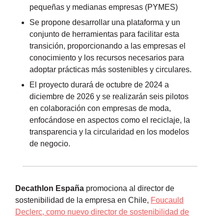
pequeñas y medianas empresas (PYMES)
Se propone desarrollar una plataforma y un
conjunto de herramientas para facilitar esta
transición, proporcionando a las empresas el
conocimiento y los recursos necesarios para
adoptar prácticas más sostenibles y circulares.
El proyecto durará de octubre de 2024 a
diciembre de 2026 y se realizarán seis pilotos
en colaboración con empresas de moda,
enfocándose en aspectos como el reciclaje, la
transparencia y la circularidad en los modelos
de negocio.
Decathlon España
promociona al director de
sostenibilidad de la empresa en Chile,
Foucauld
Declerc, como nuevo director de sostenibilidad de