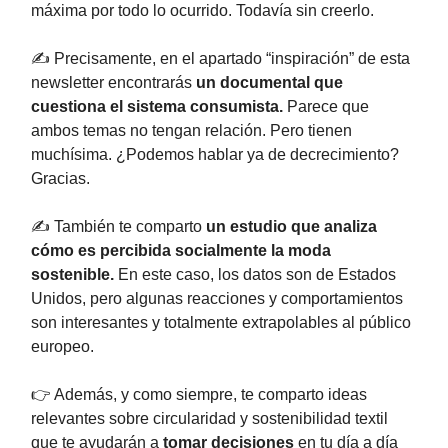
máxima por todo lo ocurrido. Todavía sin creerlo.
✍️ Precisamente, en el apartado “inspiración” de esta
newsletter encontrarás
un documental que
cuestiona el sistema consumista.
Parece que
ambos temas no tengan relación. Pero tienen
muchísima. ¿Podemos hablar ya de decrecimiento?
Gracias.
✍️ También te comparto
un estudio que analiza
cómo es percibida socialmente la moda
sostenible.
En este caso, los datos son de Estados
Unidos, pero algunas reacciones y comportamientos
son interesantes y totalmente extrapolables al público
europeo.
👉 Además, y como siempre, te comparto ideas
relevantes sobre circularidad y sostenibilidad textil
que te ayudarán a
tomar decisiones
en tu día a día