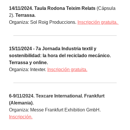
14/11/2024. Taula Rodona Teixim Relats
(Cápsula
2).
Terrassa
.
Organiza: Sol Roig Produccions.
Inscripción gratuita.
15/11/2024 - 7a Jornada Industria textil y
sostenibilidad: la hora del reciclado mecánico.
Terrassa y online.
Organiza: Intexter.
Inscripción gratuita.
6-9/11/2024. Texcare International. Frankfurt
(Alemania).
Organiza:
Messe Frankfurt Exhibition GmbH.
Inscripción.