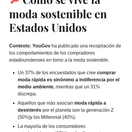
moda sostenible en
Estados Unidos
Contexto: YouGov
ha publicado una recopilación de
los comportamientos de los compradores
estadounidenses en torno a la moda sostenible.
Un 37% de los encuestados que cree
comprar
moda rápida es sinónimo a indiferencia por el
medio ambiente,
mientras que un 31%
discrepa.
Aquellos que más asocian
moda rápida a
desinterés
por el planeta son la generación Z
(50%)y los Millennial (40%).
La mayoría de los consumidores