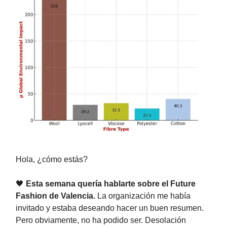
Hola, ¿cómo estás?
🖤
Esta semana quería hablarte sobre el Future
Fashion de Valencia.
La organización me había
invitado y estaba deseando hacer un buen resumen.
Pero obviamente, no ha podido ser. Desolación