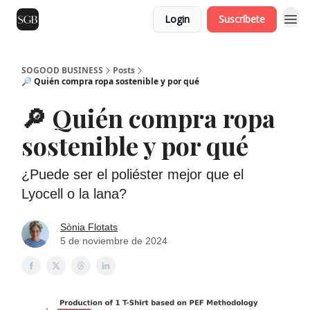
Login
Suscríbete
SOGOOD BUSINESS
Posts
🔎 Quién compra ropa sostenible y por qué
🔎 Quién compra ropa
sostenible y por qué
¿Puede ser el poliéster mejor que el
Lyocell o la lana?
Sònia Flotats
5 de noviembre de 2024