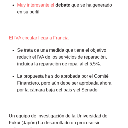
Muy interesante el
debate
que se ha generado
en su perfil.
El IVA circular llega a Francia
Se trata de una medida que tiene el objetivo
reducir el IVA de los servicios de reparación,
incluida la reparación de ropa, al el 5,5%.
La propuesta ha sido aprobada por el Comité
Financiero, pero aún debe ser aprobada ahora
por la cámara baja del país y el Senado.
Un equipo de investigación de la Universidad de
Fukui (Japón) ha desarrollado un proceso sin