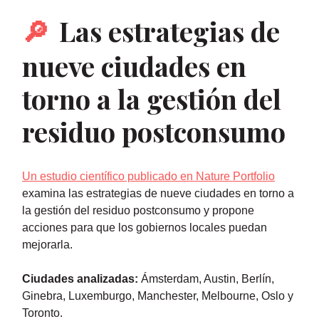
🔎
Las estrategias de
nueve ciudades en
torno a la gestión del
residuo postconsumo
Un estudio científico publicado en Nature Portfolio
examina las estrategias de nueve ciudades en torno a
la gestión del residuo postconsumo y propone
acciones para que los gobiernos locales puedan
mejorarla.
Ciudades analizadas:
Ámsterdam, Austin, Berlín,
Ginebra, Luxemburgo, Manchester, Melbourne, Oslo y
Toronto.