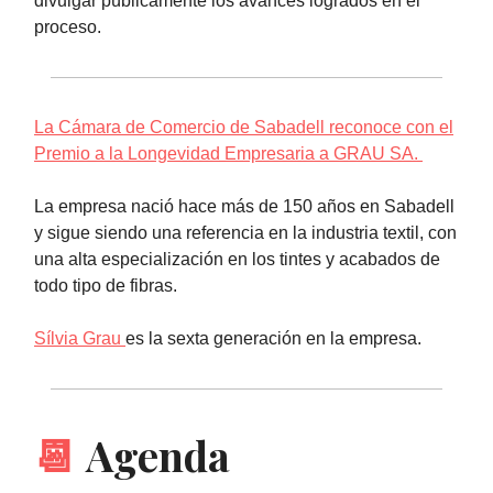
divulgar públicamente los avances logrados en el
proceso.
La Cámara de Comercio de Sabadell reconoce con el
Premio a la Longevidad Empresaria a GRAU SA.
La empresa nació hace más de 150 años en Sabadell
y sigue siendo una referencia en la industria textil, con
una alta especialización en los tintes y acabados de
todo tipo de fibras.
Sílvia Grau
es la sexta generación en la empresa.
📆
Agenda