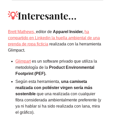
💡
Interesante…
Brett Mathews,
editor de
Apparel Insider,
ha
compartido en Linkedin la huella ambiental de una
prenda de ropa ficticia
realizada con la herramienta
Glimpact.
Glimpart
es un software privado que utiliza la
metodología de
la
Product Environmental
Footprint (PEF).
Según esta herramienta,
una camiseta
realizada con poliéster virgen sería más
sostenible
que una realizada con cualquier
fibra considerada ambientalmente preferente (y
ya ni hablar si ha sido realizada con lana, mira
el gráfico).