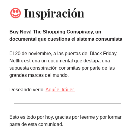
😍
Inspiración
Buy Now! The Shopping Conspiracy, un
documental que cuestiona el sistema consumista
El 20 de noviembre, a las puertas del Black Friday,
Netflix estrena un documental que destapa una
supuesta conspiración consmitas por parte de las
grandes marcas del mundo.
Deseando verlo.
Aquí el tráiler.
Esto es todo por hoy, gracias por leerme y por formar
parte de esta comunidad.