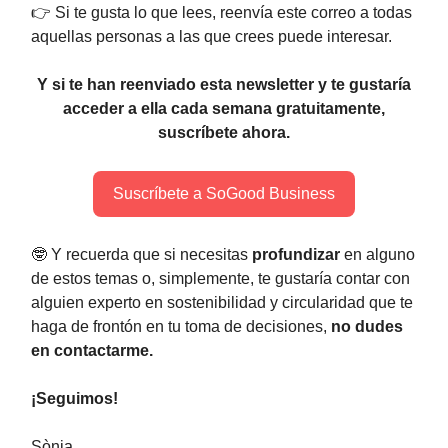
👉 Si te gusta lo que lees, reenvía este correo a todas
aquellas personas a las que crees puede interesar.
Y si te han reenviado esta newsletter y te gustaría
acceder a ella cada semana gratuitamente,
suscríbete ahora.
Suscríbete a SoGood Business
🤓 Y recuerda que si necesitas
profundizar
en alguno
de estos temas o, simplemente, te gustaría contar con
alguien experto en sostenibilidad y circularidad que te
haga de frontón en tu toma de decisiones,
no dudes
en contactarme.
¡Seguimos!
Sònia