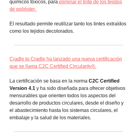
químicos tóxicos, para
eliminar el tinte de los tejidos
de poliéster.
El resultado permite reutilizar tanto los tintes extraídos
como los tejidos decolorados.
Cradle to Cradle ha lanzado una nueva certificación
que se llama C2C Certified Circularity®.
La certificación se basa en la norma
C2C Certified
Version 4.1
y ha sido diseñada para ofrecer objetivos
mensurables que orienten todos los aspectos del
desarrollo de productos circulares, desde el diseño y
el abastecimiento hasta los sistemas circulares, el
embalaje y la salud de los materiales.