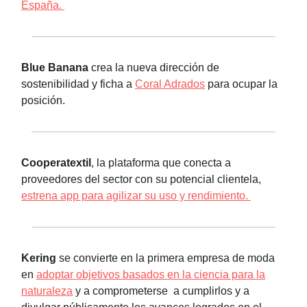
España.
Blue Banana
crea la nueva dirección de
sostenibilidad y ficha a
Coral Adrados
para ocupar la
posición.
Cooperatextil
, la plataforma que conecta a
proveedores del sector con su potencial clientela,
estrena app para agilizar su uso y rendimiento.
Kering
se convierte en la primera empresa de moda
en
adoptar objetivos basados ​​en la ciencia para la
naturaleza
y a comprometerse a cumplirlos y a